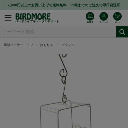
7,000円以上のお買い上げで送料無料 15時までのご注文で即日発送可
バードライフをトータルサポート
通販コーナートップ
おもちゃ
ブランコ