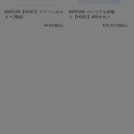
9993185【HOEI】グリーンホル
9993198 ☆いつでも特価
ダー2個組
☆【HOEI】465オカメ
¥440
(税込)
¥20,407
(税込)