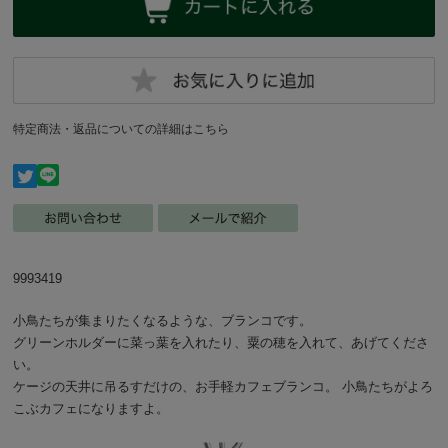
特定商法・返品についての詳細はこちら
9993419
小鳥たちが集まりたくなるような、ブランコです。
グリーンホルダーに菜っ葉を入れたり、粟の穂を入れて、あげてくださ
い。
ケージの天井に吊るすだけの、お手軽カフェブランコ。 小鳥たちがよろ
こぶカフェになりますよ。