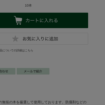
10本
品についての詳細はこちら
の無垢の木を厳選して使用しております。防腐剤などの