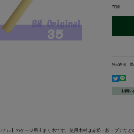
在庫:
特定商法・返
ジナル】のケージ用止まり木です。使用木材は赤松・杉・ブナなど