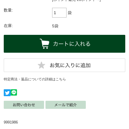
数量:
袋
在庫:
5袋
特定商法・返品についての詳細はこちら
9991986