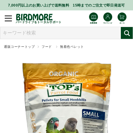
7,000円以上のお買い上げで送料無料 15時までのご注文で即日発送可
バードライフをトータルサポート
通販コーナートップ
フード
無着色ペレット