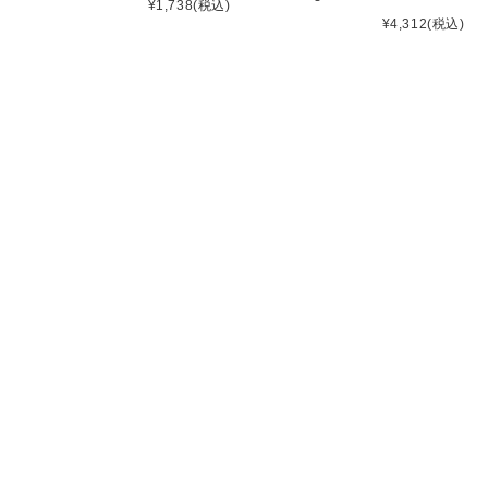
¥1,738
(税込)
¥4,312
(税込)