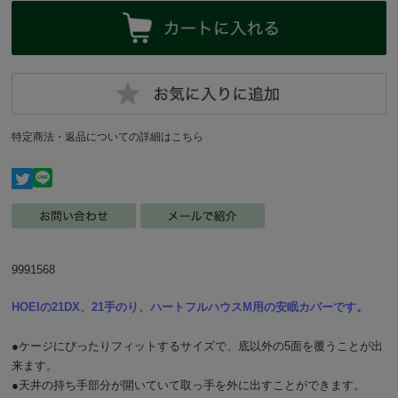
特定商法・返品についての詳細はこちら
9991568
HOEIの21DX、21手のり、ハートフルハウスM用の安眠カバーです。
●ケージにぴったりフィットするサイズで、底以外の5面を覆うことが出
来ます。
●天井の持ち手部分が開いていて取っ手を外に出すことができます。