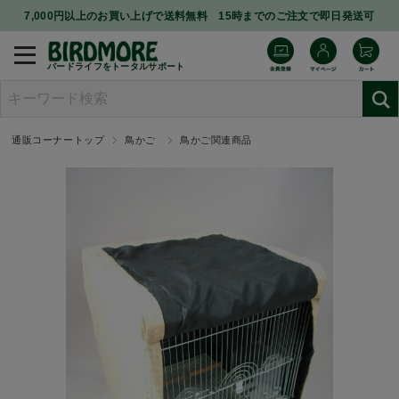
7,000円以上のお買い上げで送料無料 15時までのご注文で即日発送可
バードライフをトータルサポート
通販コーナートップ
鳥かご
鳥かご関連商品