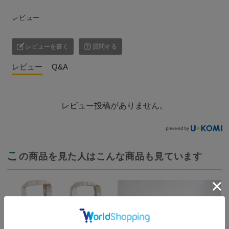
レビュー
レビューを書く
質問する
レビュー
Q&A
レビュー投稿がありません。
こ
の商品を見た人はこんな商品も見ています