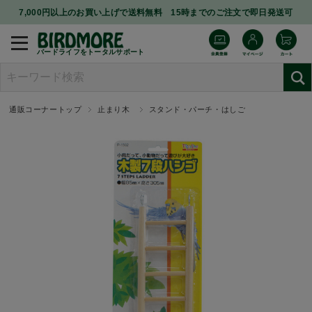
7,000円以上のお買い上げで送料無料 15時までのご注文で即日発送可
バードライフをトータルサポート
通販コーナートップ
止まり木
スタンド・パーチ・はしご