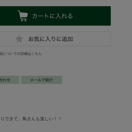
品についての詳細はこちら
たりできて、鳥さんも楽しい！！