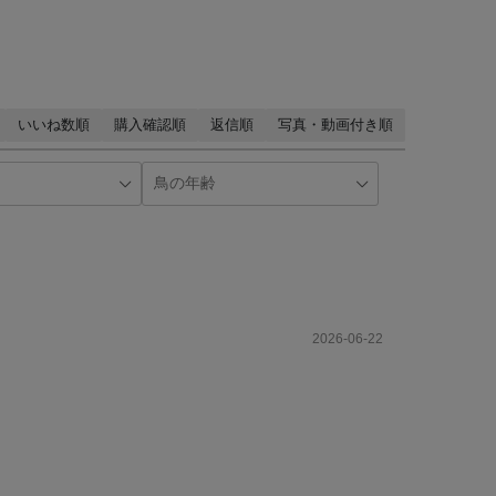
いいね数順
購入確認順
返信順
写真・動画付き順
2026-06-22