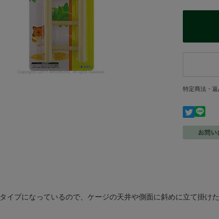
特定商法・返
タイプになっているので、ケージの天井や側面に斜めに立て掛け