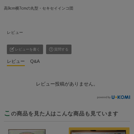
高9cm横7cmの丸型・セキセイインコ団
レビュー
レビューを書く
質問する
レビュー
Q&A
レビュー投稿がありません。
こ
の商品を見た人はこんな商品も見ています