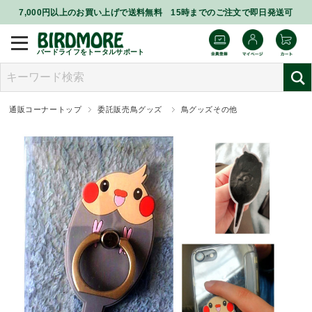
7,000円以上のお買い上げで送料無料 15時までのご注文で即日発送可
バードライフをトータルサポート
通販コーナートップ
委託販売鳥グッズ
鳥グッズその他