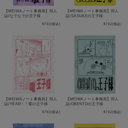
【MEIWAノート事務局】同人
【MEIWAノート事務局】同人
誌/なでなでの王子様
誌/SASUKEの王子様
¥792
(税込)
¥792
(税込)
【MEIWAノート事務局】同人
【MEIWAノート事務局】同人
誌/YEAR！！電の王子様
誌/OBENTOの王子様
¥792
(税込)
¥792
(税込)