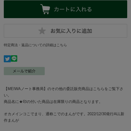
特定商法・返品についての詳細はこちら
【MEIWAノート事務局】のその他の委託販売商品はこちらをご覧下さ
い。
商品名に★印の付いた商品は在庫限りの商品となります。
オカメインコこでまり、通称こでのまんがです。2022/12/30発行ALL新
作まんが