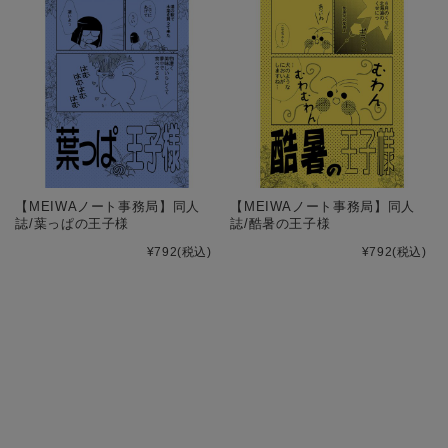
【MEIWAノート事務局】同人
【MEIWAノート事務局】同人
誌/葉っぱの王子様
誌/酷暑の王子様
¥792
(税込)
¥792
(税込)