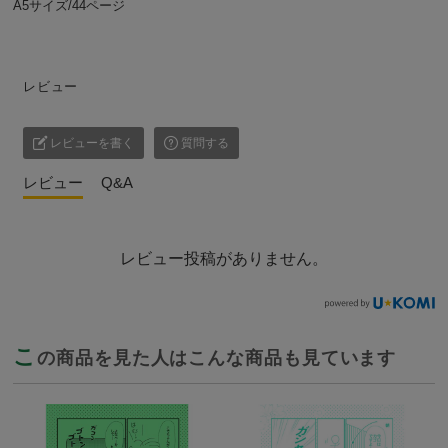
A5サイズ/44ページ
レビュー
レビューを書く
質問する
レビュー
Q&A
レビュー投稿がありません。
こ
の商品を見た人はこんな商品も見ています