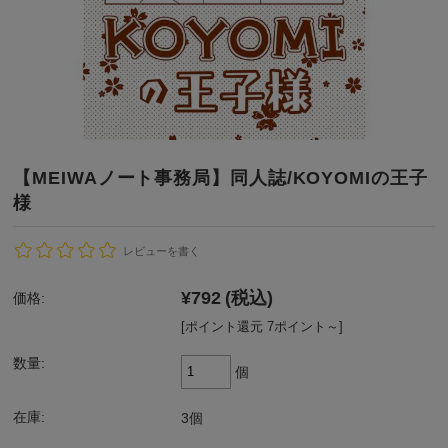
【MEIWAノート事務局】同人誌/KOYOMIの王子
様
レビューを書く
¥792
(税込)
価格:
[ポイント還元 7ポイント～]
数量:
個
在庫:
3個