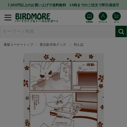
7,000円以上のお買い上げで送料無料 15時までのご注文で即日発送可
バードライフをトータルサポート
通販コーナートップ
委託販売鳥グッズ
同人誌