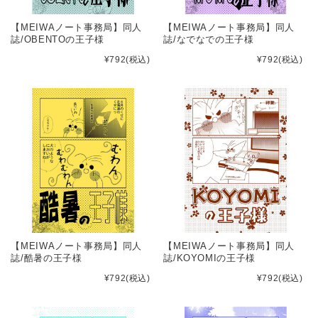
【MEIWAノート事務局】同人
【MEIWAノート事務局】同人
誌/OBENTOの王子様
誌/なでなでの王子様
¥792
(税込)
¥792
(税込)
【MEIWAノート事務局】同人
【MEIWAノート事務局】同人
誌/酷暑の王子様
誌/KOYOMIの王子様
¥792
(税込)
¥792
(税込)