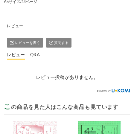
A5サイズ/44ページ
レビュー
レビューを書く
質問する
レビュー
Q&A
レビュー投稿がありません。
こ
の商品を見た人はこんな商品も見ています