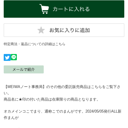
特定商法・返品についての詳細はこちら
【MEIWAノート事務局】のその他の委託販売商品はこちらをご覧下さ
い。
商品名に★印の付いた商品は在庫限りの商品となります。
オカメインコこでまり、通称こでのまんがです。2024/05/05発行ALL新
作まんが