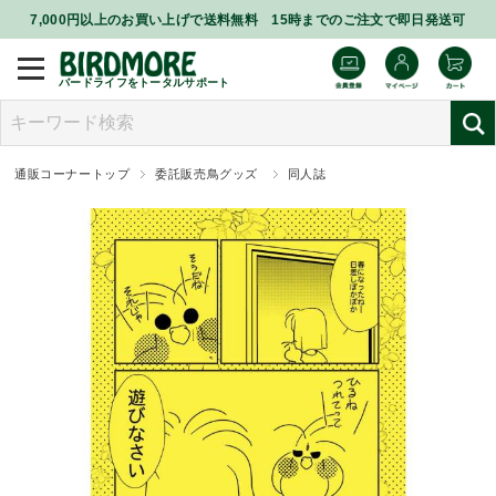
7,000円以上のお買い上げで送料無料 15時までのご注文で即日発送可
バードライフをトータルサポート
通販コーナートップ
委託販売鳥グッズ
同人誌