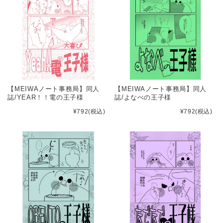
【MEIWAノート事務局】同人
【MEIWAノート事務局】同人
誌/YEAR！！電の王子様
誌/よなべの王子様
¥792
(税込)
¥792
(税込)