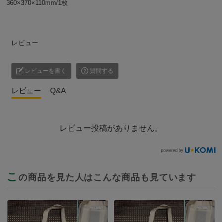
360×370×110mm/1枚
レビュー
レビューを書く
質問する
レビュー
Q&A
レビュー投稿がありません。
こ
の商品を見た人はこんな商品も見ています