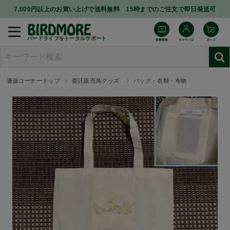
7,000円以上のお買い上げで送料無料 15時までのご注文で即日発送可
バードライフをトータルサポート
通販コーナートップ
委託販売鳥グッズ
バッグ・衣類・布物