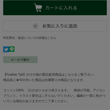
特定商法・返品についての詳細はこちら
【Feather Tail】のその他の委託販売商品はこちらをご覧下さい。
商品名に★印の付いた商品は在庫限りの商品となります。
コットン100% ２Lのボトルが３本入ります。 肩掛け可能。アイロン
プリント。イラスト部分はこすらないでください。繊維の一部に色がつ
いている場合がありますのでご了承ください。