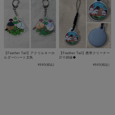
【Feather Tail】アクリルキーホ
【Feather Tail】携帯クリーナー
ルダー/ハート文鳥
2/十姉妹◆
¥990
(税込)
¥660
(税込)