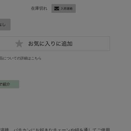
在庫切れ
品についての詳細はこちら
を溶接。バチカンにお好きなチェーンや紐を通してご使用