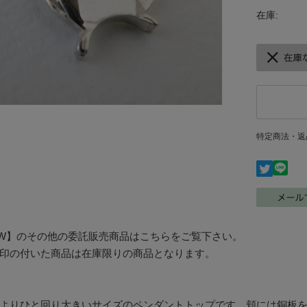
在庫:
特定商法・返
HAW】のその他の委託販売商品はこちらをご覧下さい。
印の付いた商品は在庫限りの商品となります。
よりひと回り大きいサイズのペンダントトップです。頬には銅板