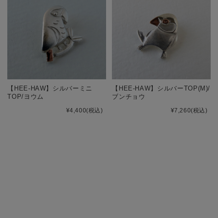
【HEE-HAW】シルバーミニ
【HEE-HAW】シルバーTOP(M)/
TOP/ヨウム
ブンチョウ
¥4,400
(税込)
¥7,260
(税込)