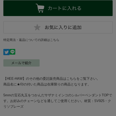
特定商法・返品についての詳細はこちら
【HEE-HAW】のその他の委託販売商品はこちらをご覧下さい。
商品名に★印の付いた商品は在庫限りの商品となります。
5mmの宝石丸玉をつかんだサザナミインコのシルバーペンダントTOPで
す。お好みのチェーンなどを通してご使用ください。材質：SV925・ク
リソプレーズ