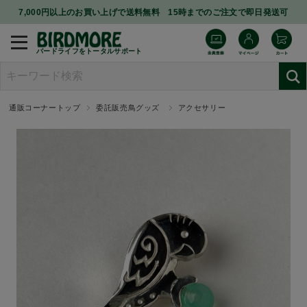
7,000円以上のお買い上げで送料無料 15時までのご注文で即日発送可
バードライフをトータルサポート
通販コーナートップ
委託販売鳥グッズ
アクセサリー