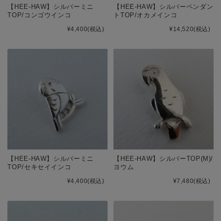
【HEE-HAW】シルバーミニ
【HEE-HAW】シルバーペンダン
TOP/コンゴウインコ
トTOP/オカメインコ
¥4,400
(税込)
¥14,520
(税込)
【HEE-HAW】シルバーミニ
【HEE-HAW】シルバーTOP(M)/
TOP/セキセイインコ
ヨウム
¥4,400
(税込)
¥7,480
(税込)