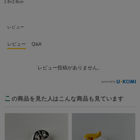
1.8×2.8cm
レビュー
レビュー
Q&A
レビュー投稿がありません。
こ
の商品を見た人はこんな商品も見ています