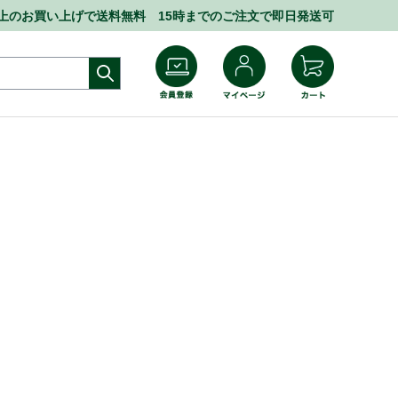
円以上のお買い上げで送料無料 15時までのご注文で即日発送可