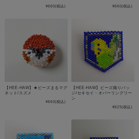
¥660
(税込)
¥660
(税込)
【HEE-HAW】★ビーズまるマグ
【HEE-HAW】ビーズ織りバッ
ネット/スズメ
ジ/セキセイ・オパーリングリー
ン
¥660
(税込)
¥825
(税込)