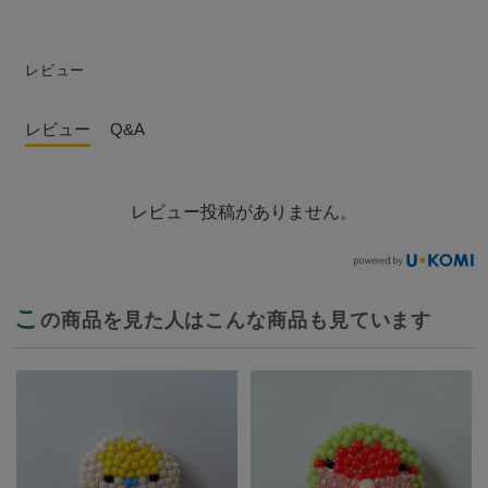
レビュー
レビュー
Q&A
レビュー投稿がありません。
こ
の商品を見た人はこんな商品も見ています