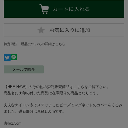
特定商法・返品についての詳細はこちら
【HEE-HAW】のその他の委託販売商品はこちらをご覧下さい。
商品名に★印の付いた商品は在庫限りの商品となります。
丈夫なナイロン糸でステッチしたビーズでマグネットのカバーをくるみ
ました。磁石部分は直径1.3cmです。
直径2.5cm