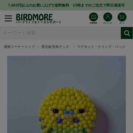
7,000円以上のお買い上げで送料無料 15時までのご注文で即日発送可
バードライフをトータルサポート
通販コーナートップ
委託販売鳥グッズ
マグネット・クリップ・バッジ