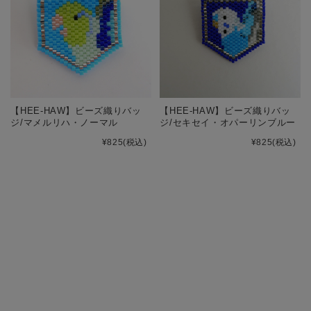
【HEE-HAW】ビーズ織りバッ
【HEE-HAW】ビーズ織りバッ
ジ/マメルリハ・ノーマル
ジ/セキセイ・オパーリンブルー
¥825
(税込)
¥825
(税込)