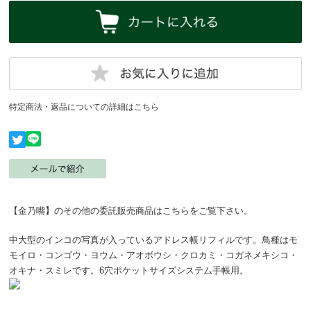
特定商法・返品についての詳細はこちら
【金乃嘴】のその他の委託販売商品はこちらをご覧下さい。
中大型のインコの写真が入っているアドレス帳リフィルです。鳥種はモ
モイロ・コンゴウ・ヨウム・アオボウシ・クロカミ・コガネメキシコ・
オキナ・スミレです。6穴ポケットサイズシステム手帳用。