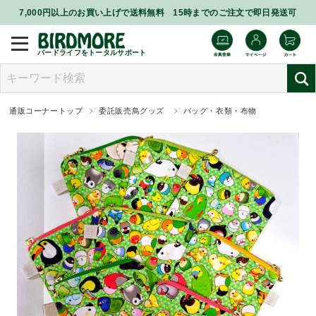
7,000円以上のお買い上げで送料無料 15時までのご注文で即日発送可
バードライフをトータルサポート
通販コーナートップ
委託販売鳥グッズ
バッグ・衣類・布物