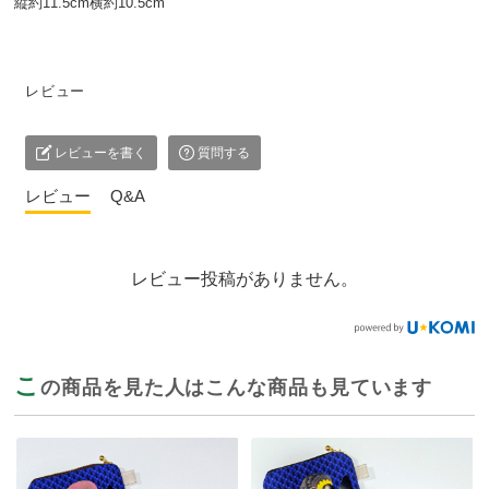
縦約11.5cm横約10.5cm
レビュー
レビューを書く
質問する
レビュー
Q&A
レビュー投稿がありません。
こ
の商品を見た人はこんな商品も見ています