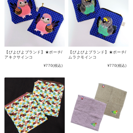
【ぴよぴよブランド】★ポーチ/
【ぴよぴよブランド】★ポーチ/
アキクサインコ
ムラクモインコ
¥770
(税込)
¥770
(税込)