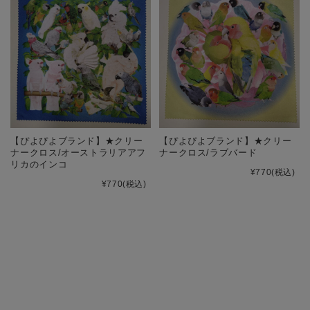
【ぴよぴよブランド】★クリー
【ぴよぴよブランド】★クリー
ナークロス/オーストラリアアフ
ナークロス/ラブバード
リカのインコ
¥770
(税込)
¥770
(税込)