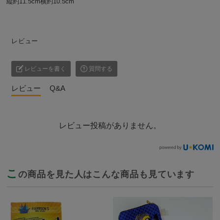
縦約11.5cm横約10.5cm
レビュー
レビューを書く
質問する
レビュー
Q&A
レビュー投稿がありません。
こ
の商品を見た人はこんな商品も見ています