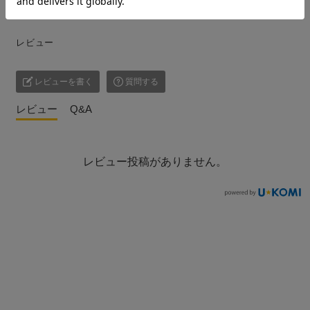
レビュー
レビューを書く
質問する
レビュー
Q&A
レビュー投稿がありません。